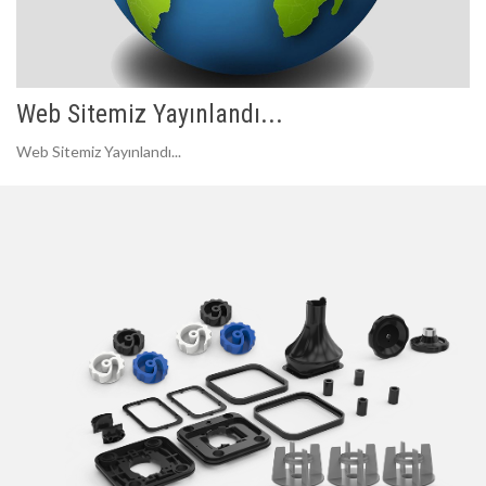
Web Sitemiz Yayınlandı...
Web Sitemiz Yayınlandı...