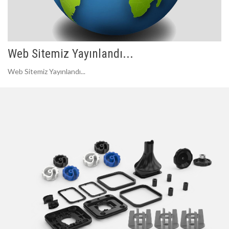
Web Sitemiz Yayınlandı...
Web Sitemiz Yayınlandı...