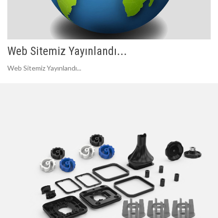
Web Sitemiz Yayınlandı...
Web Sitemiz Yayınlandı...