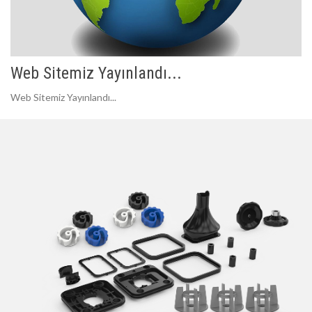
Web Sitemiz Yayınlandı...
Web Sitemiz Yayınlandı...