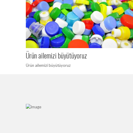
Ürün ailemizi büyütüyoruz
Ürün ailemizi büyütüyoruz