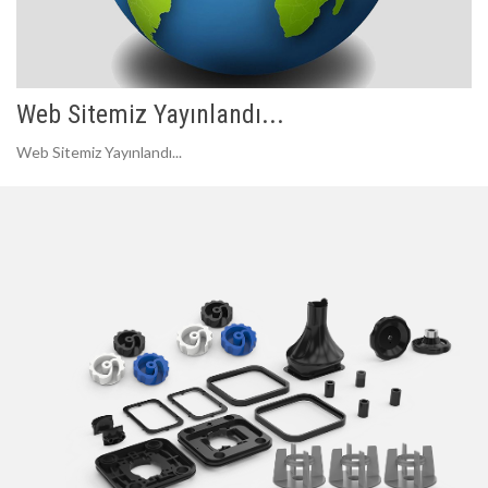
Web Sitemiz Yayınlandı...
Web Sitemiz Yayınlandı...