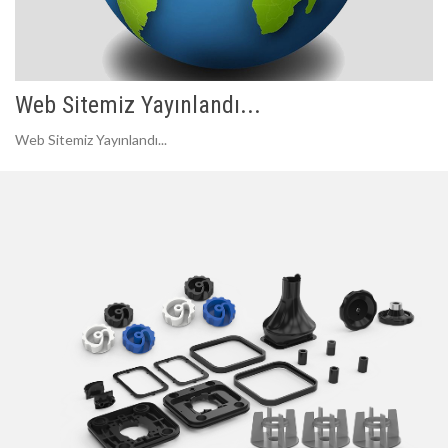
Web Sitemiz Yayınlandı...
Web Sitemiz Yayınlandı...