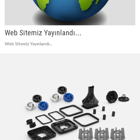
Web Sitemiz Yayınlandı...
Web Sitemiz Yayınlandı...