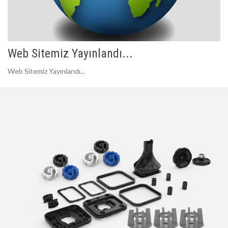
Web Sitemiz Yayınlandı...
Web Sitemiz Yayınlandı...