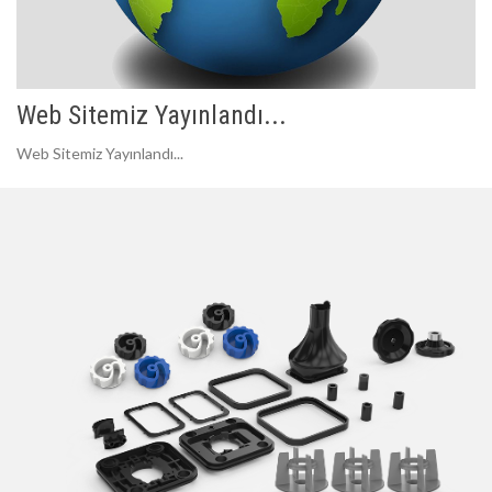
Web Sitemiz Yayınlandı...
Web Sitemiz Yayınlandı...