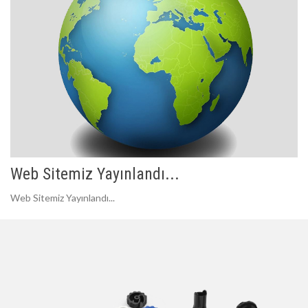
Web Sitemiz Yayınlandı...
Web Sitemiz Yayınlandı...