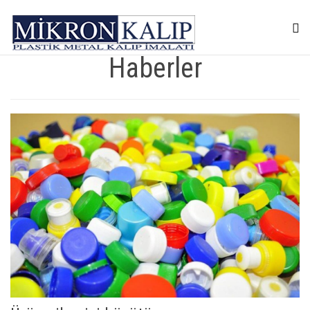
Haberler