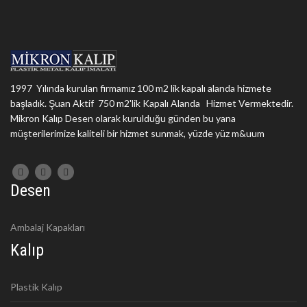
1997 Yılında kurulan firmamız 100 m2 lik kapalı alanda hizmete
başladık. Şuan Aktif 750 m2'lik Kapalı Alanda Hizmet Vermektedir.
Mikron Kalıp Desen olarak kurulduğu günden bu yana
müşterilerimize kaliteli bir hizmet sunmak, yüzde yüz m&uum
Desen
Ambalaj Kapakları
Kalıp
Plastik Kalıp