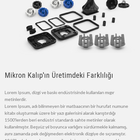
Mikron Kalıp'ın Üretimdeki Farklılığı
Lorem Ipsum, dizgi ve baskı endüstrisinde kullanılan mıgır
metinlerdir.
Lorem Ipsum, adı bilinmeyen bir matbaacının bir hurufat numune
kitabı oluşturmak üzere bir yazı galerisini alarak karıştırdığı
1500'lerden beri endüstri standardı sahte metinler olarak
kullanılmıştır. Beşyüz yıl boyunca varlığını sürdürmekle kalmamış,
aynı zamanda pek değişmeden elektronik dizgiye de sıçramıştır.