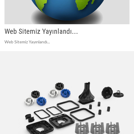
Web Sitemiz Yayınlandı...
Web Sitemiz Yayınlandı...