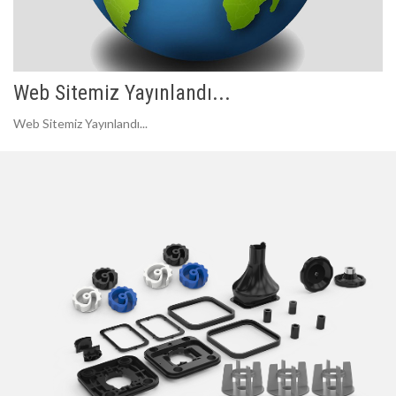
Web Sitemiz Yayınlandı...
Web Sitemiz Yayınlandı...