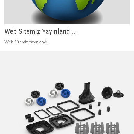
Web Sitemiz Yayınlandı...
Web Sitemiz Yayınlandı...