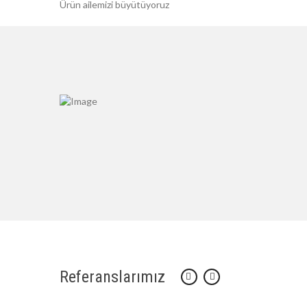
Ürün ailemizi büyütüyoruz
Referanslarımız