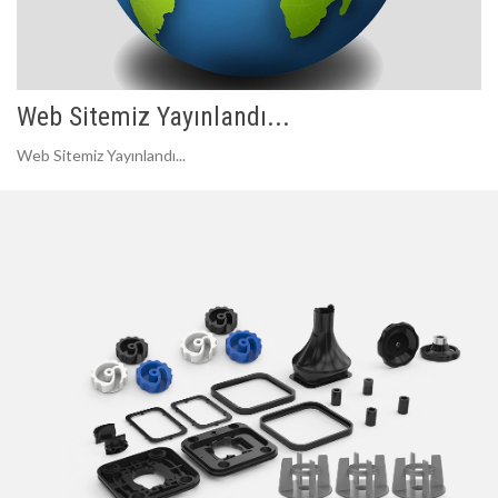
Web Sitemiz Yayınlandı...
Web Sitemiz Yayınlandı...