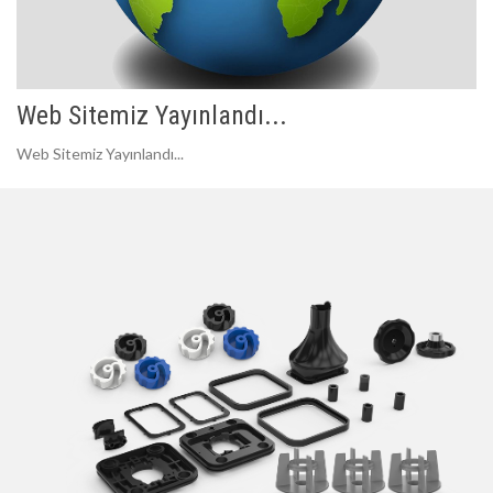
Web Sitemiz Yayınlandı...
Web Sitemiz Yayınlandı...