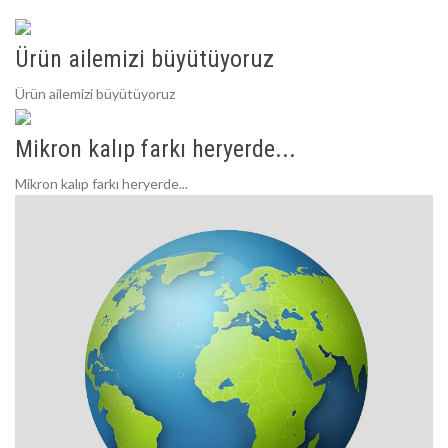
Ürün ailemizi büyütüyoruz
Ürün ailemizi büyütüyoruz
Mikron kalıp farkı heryerde...
Mikron kalıp farkı heryerde...