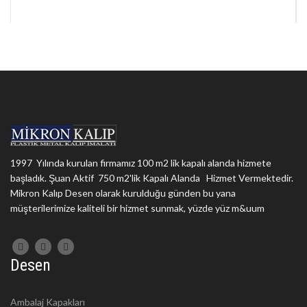
1997 Yılında kurulan firmamız 100 m2 lik kapalı alanda hizmete
başladık. Şuan Aktif 750 m2'lik Kapalı Alanda Hizmet Vermektedir.
Mikron Kalıp Desen olarak kurulduğu günden bu yana
müşterilerimize kaliteli bir hizmet sunmak, yüzde yüz m&uum
Desen
Ambalaj Kapakları