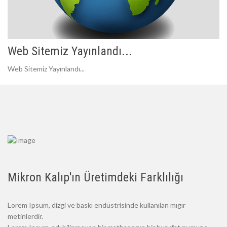
Web Sitemiz Yayınlandı...
Web Sitemiz Yayınlandı...
Mikron Kalıp'ın Üretimdeki Farklılığı
Lorem Ipsum, dizgi ve baskı endüstrisinde kullanılan mıgır
metinlerdir.