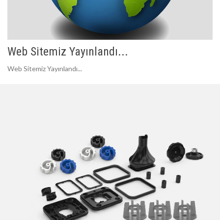
Web Sitemiz Yayınlandı...
Web Sitemiz Yayınlandı...