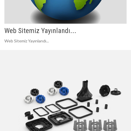
Web Sitemiz Yayınlandı...
Web Sitemiz Yayınlandı...