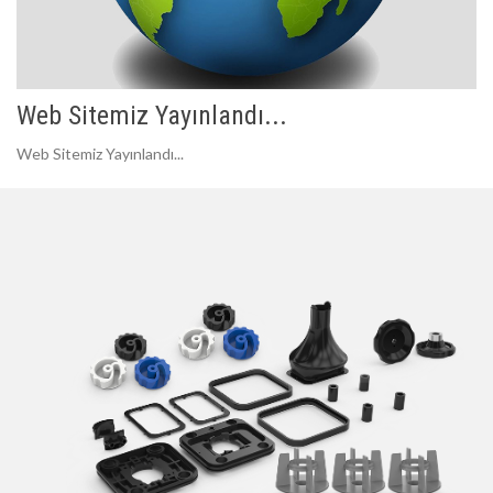
Web Sitemiz Yayınlandı...
Web Sitemiz Yayınlandı...