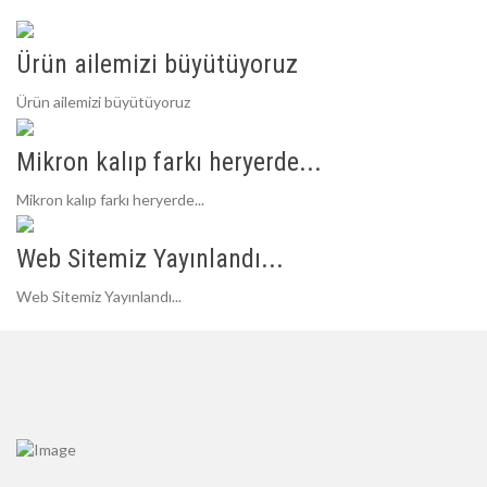
Ürün ailemizi büyütüyoruz
Ürün ailemizi büyütüyoruz
Mikron kalıp farkı heryerde...
Mikron kalıp farkı heryerde...
Web Sitemiz Yayınlandı...
Web Sitemiz Yayınlandı...