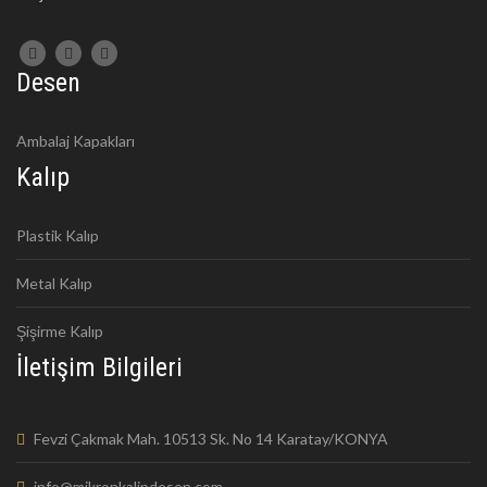
Desen
Ambalaj Kapakları
Kalıp
Plastik Kalıp
Metal Kalıp
Şişirme Kalıp
İletişim Bilgileri
Fevzi Çakmak Mah. 10513 Sk. No 14 Karatay/KONYA
info@mikronkalipdesen.com