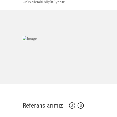
Ürün ailemizi büyütüyoruz
Referanslarımız