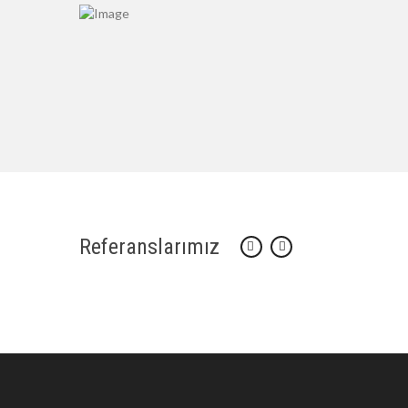
Referanslarımız