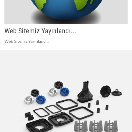
Web Sitemiz Yayınlandı...
Web Sitemiz Yayınlandı...