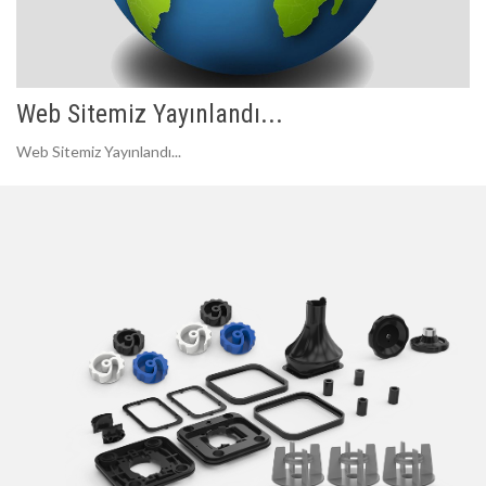
Web Sitemiz Yayınlandı...
Web Sitemiz Yayınlandı...