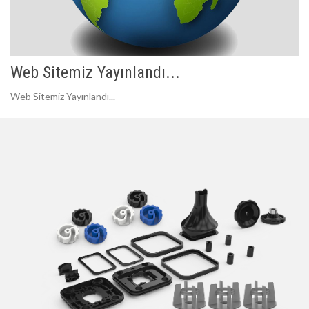
Web Sitemiz Yayınlandı...
Web Sitemiz Yayınlandı...