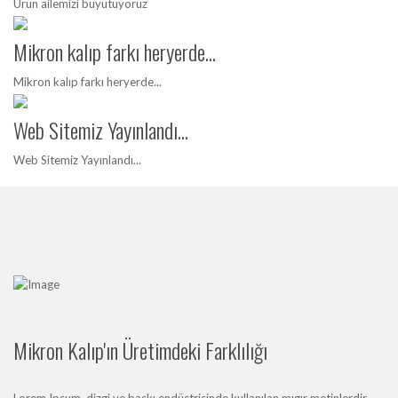
Ürün ailemizi büyütüyoruz
Mikron kalıp farkı heryerde...
Mikron kalıp farkı heryerde...
Web Sitemiz Yayınlandı...
Web Sitemiz Yayınlandı...
Mikron Kalıp'ın Üretimdeki Farklılığı