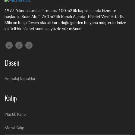
1997 Yılında kurulan firmamız 100 m2 lik kapalı alanda hizmete
başladık. Şuan Aktif 750 m2'lik Kapalı Alanda Hizmet Vermektedir.
Mikron Kalıp Desen olarak kurulduğu günden bu yana müşterilerimize
kaliteli bir hizmet sunmak, yüzde yüz m&uum
Desen
Ambalaj Kapakları
Kalıp
Plastik Kalıp
Metal Kalıp