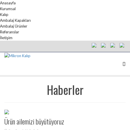
Anasayfa
Kurumsal
Kalıp
Ambalaj Kapakları
Ambalaj Ürünler
Referanslar
İletişim
Haberler
Ürün ailemizi büyütüyoruz