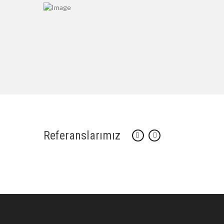
Referanslarımız