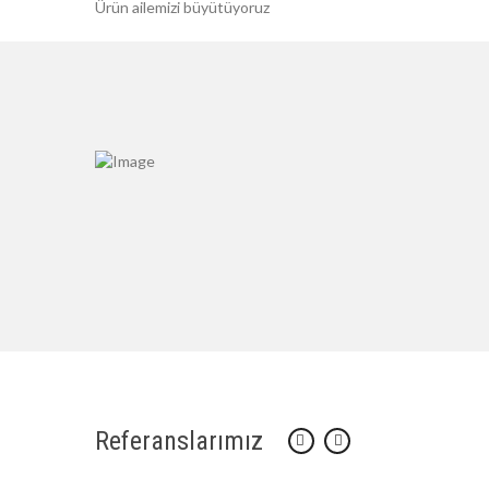
Ürün ailemizi büyütüyoruz
Referanslarımız