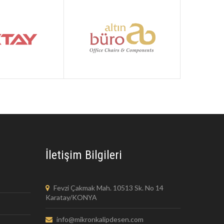
İletişim Bilgileri
Fevzi Çakmak Mah. 10513 Sk. No 14
Karatay/KONYA
info@mikronkalipdesen.com