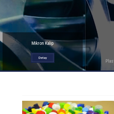
Mikron Kalıp
Detay
Plas