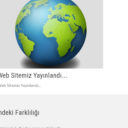
Web Sitemiz Yayınlandı...
eb Sitemiz Yayınlandı...
deki Farklılığı