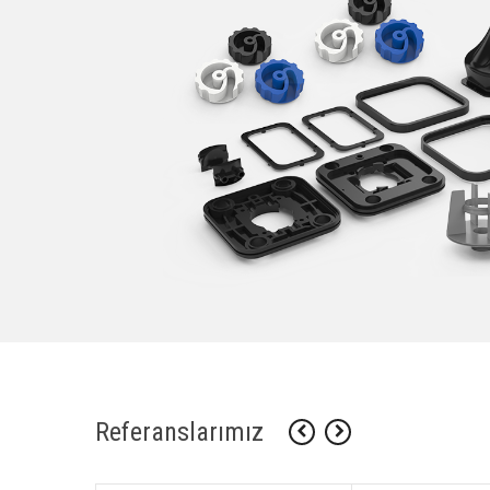
Referanslarımız