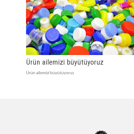
Ürün ailemizi büyütüyoruz
Ürün ailemizi büyütüyoruz