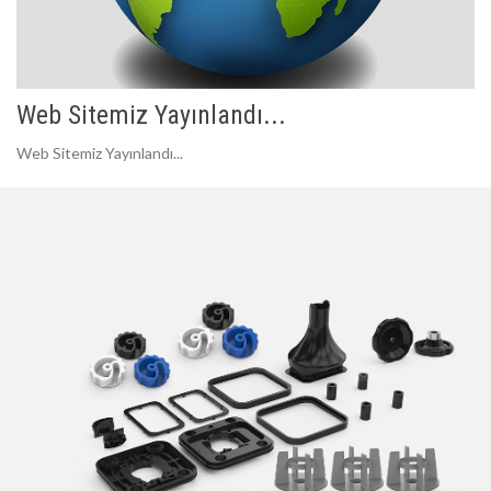
Web Sitemiz Yayınlandı...
Web Sitemiz Yayınlandı...