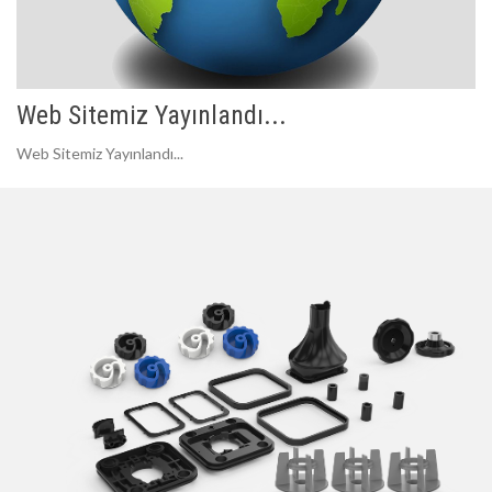
Web Sitemiz Yayınlandı...
Web Sitemiz Yayınlandı...