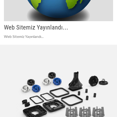
Web Sitemiz Yayınlandı...
Web Sitemiz Yayınlandı...