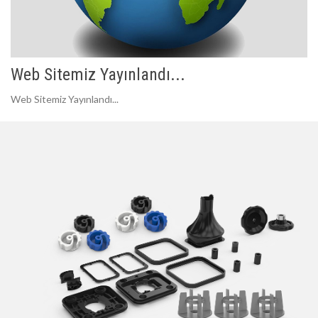
Web Sitemiz Yayınlandı...
Web Sitemiz Yayınlandı...