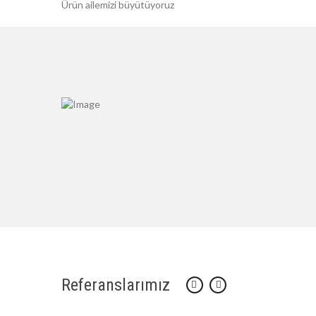
Ürün ailemizi büyütüyoruz
Referanslarımız