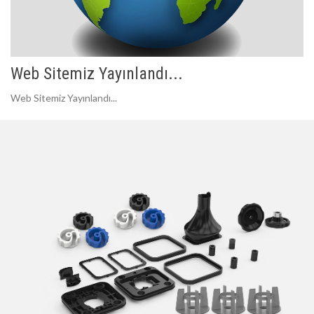
Web Sitemiz Yayınlandı...
Web Sitemiz Yayınlandı...