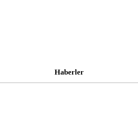
Haberler