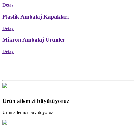
Detay
Plastik Ambalaj Kapakları
Detay
Mikron Ambalaj Ürünler
Detay
Ürün ailemizi büyütüyoruz
Ürün ailemizi büyütüyoruz