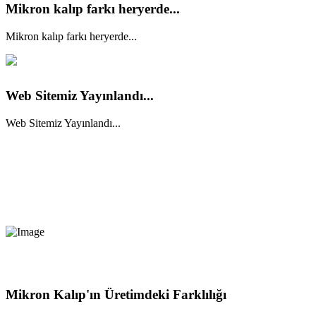
Mikron kalıp farkı heryerde...
Mikron kalıp farkı heryerde...
Web Sitemiz Yayınlandı...
Web Sitemiz Yayınlandı...
Mikron Kalıp'ın Üretimdeki Farklılığı