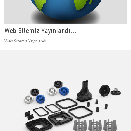
Web Sitemiz Yayınlandı...
Web Sitemiz Yayınlandı...