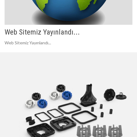
Web Sitemiz Yayınlandı...
Web Sitemiz Yayınlandı...