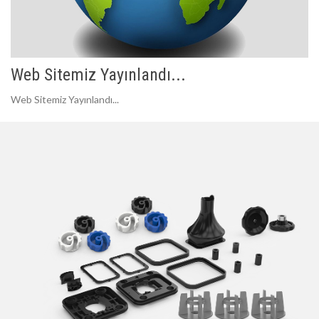
Web Sitemiz Yayınlandı...
Web Sitemiz Yayınlandı...