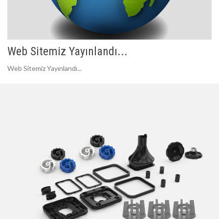
Web Sitemiz Yayınlandı...
Web Sitemiz Yayınlandı...