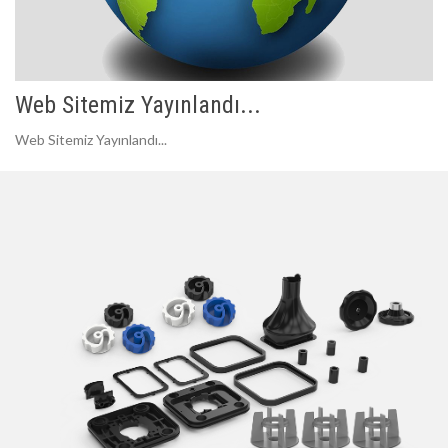
Web Sitemiz Yayınlandı...
Web Sitemiz Yayınlandı...