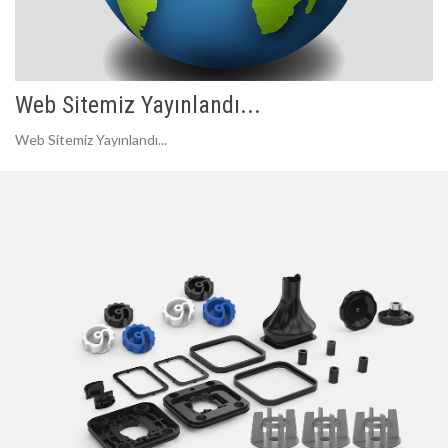
Web Sitemiz Yayınlandı...
Web Sitemiz Yayınlandı...