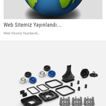
Web Sitemiz Yayınlandı...
Web Sitemiz Yayınlandı...