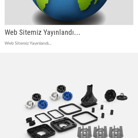
Web Sitemiz Yayınlandı...
Web Sitemiz Yayınlandı...