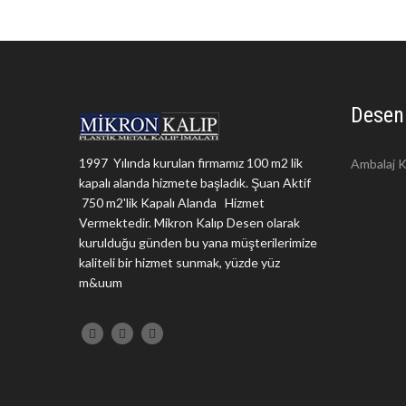
Desen
1997 Yılında kurulan firmamız 100 m2 lik
Ambalaj K
kapalı alanda hizmete başladık. Şuan Aktif
750 m2'lik Kapalı Alanda Hizmet
Vermektedir. Mikron Kalıp Desen olarak
kurulduğu günden bu yana müşterilerimize
kaliteli bir hizmet sunmak, yüzde yüz
m&uum