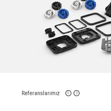
Referanslarımız