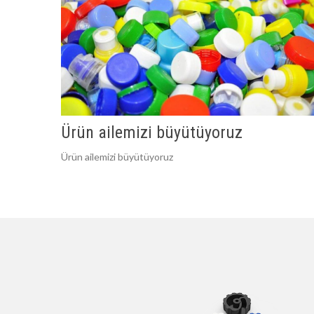
Ürün ailemizi büyütüyoruz
Ürün ailemizi büyütüyoruz