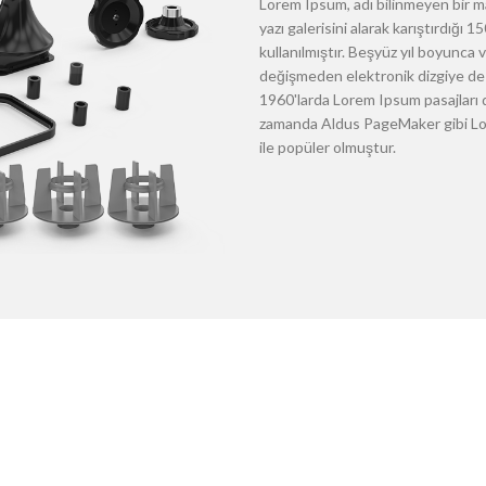
Lorem Ipsum, adı bilinmeyen bir m
yazı galerisini alarak karıştırdığı
kullanılmıştır. Beşyüz yıl boyunca
değişmeden elektronik dizgiye de 
1960'larda Lorem Ipsum pasajları d
zamanda Aldus PageMaker gibi Lore
ile popüler olmuştur.