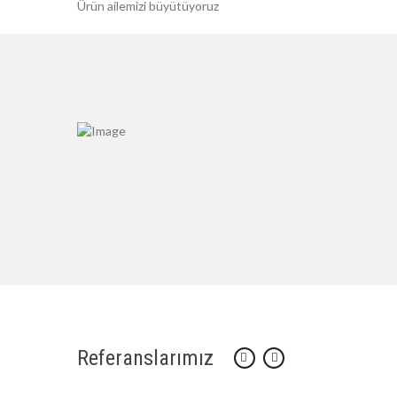
Ürün ailemizi büyütüyoruz
Referanslarımız