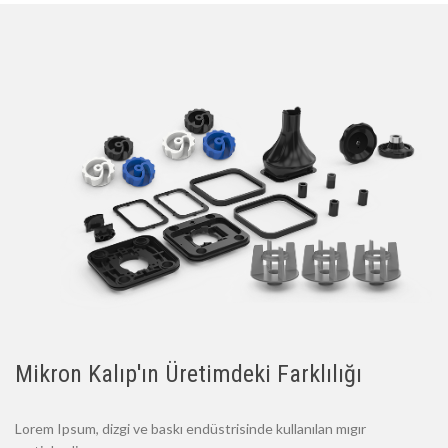
Mikron Kalıp'ın Üretimdeki Farklılığı
Lorem Ipsum, dizgi ve baskı endüstrisinde kullanılan mıgır