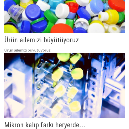
Ürün ailemizi büyütüyoruz
Ürün ailemizi büyütüyoruz
Mikron kalıp farkı heryerde...