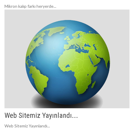
Mikron kalıp farkı heryerde...
Web Sitemiz Yayınlandı...
Web Sitemiz Yayınlandı...