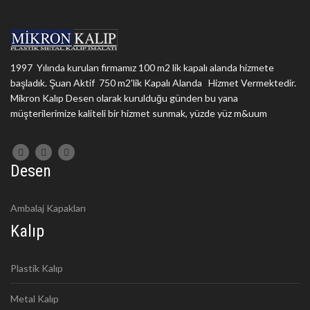
1997 Yılında kurulan firmamız 100 m2 lik kapalı alanda hizmete
başladık. Şuan Aktif 750 m2'lik Kapalı Alanda Hizmet Vermektedir.
Mikron Kalıp Desen olarak kurulduğu günden bu yana
müşterilerimize kaliteli bir hizmet sunmak, yüzde yüz m&uum
Desen
Ambalaj Kapakları
Kalıp
Plastik Kalıp
Metal Kalıp