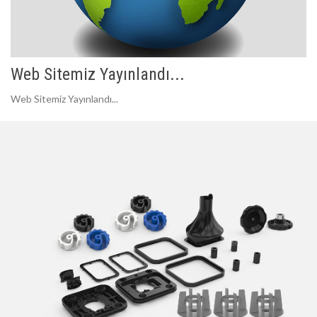
Web Sitemiz Yayınlandı...
Web Sitemiz Yayınlandı...